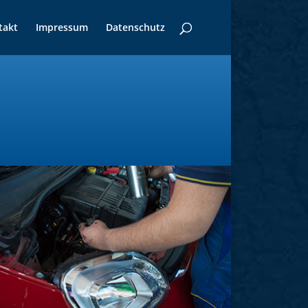
takt
Impressum
Datenschutz