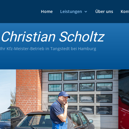
Home
Leistungen
Über uns
Kon
Christian Scholtz
Ihr Kfz-Meister-Betrieb in Tangstedt bei Hamburg