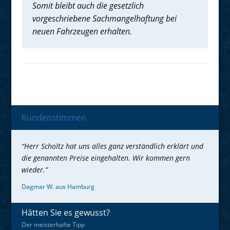
Somit bleibt auch die gesetzlich
vorgeschriebene Sachmangelhaftung bei
neuen Fahrzeugen erhalten.
Kundenstimmen
“Herr Scholtz hat uns alles ganz verständlich erklärt und
die genannten Preise eingehalten. Wir kommen gern
wieder.”
Dagmar W. aus Hamburg
Hätten Sie es gewusst?
Der meisterhafte Tipp