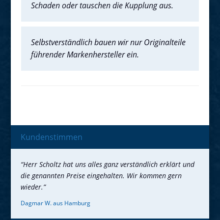
Schaden oder tauschen die Kupplung aus.
Selbstverständlich bauen wir nur Originalteile
führender Markenhersteller ein.
Kundenstimmen
“Herr Scholtz hat uns alles ganz verständlich erklärt und
die genannten Preise eingehalten. Wir kommen gern
wieder.”
Dagmar W. aus Hamburg