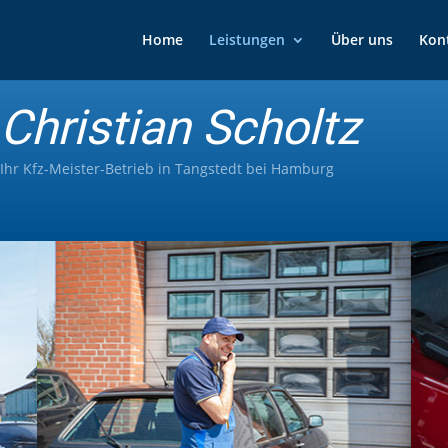
Home
Leistungen
Über uns
Kon
Christian Scholtz
Ihr Kfz-Meister-Betrieb in Tangstedt bei Hamburg