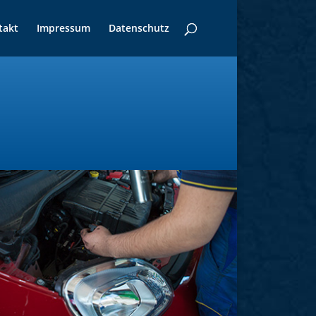
takt
Impressum
Datenschutz